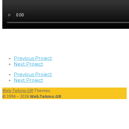
Previous Project
Next Project
Previous Project
Next Project
Web-TeAmo.GR
Themes.
© 1996 – 2026
Web.TeAmo.GR