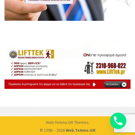
Web-TeAmo.GR
Themes.
© 1996 – 2026
Web.TeAmo.GR