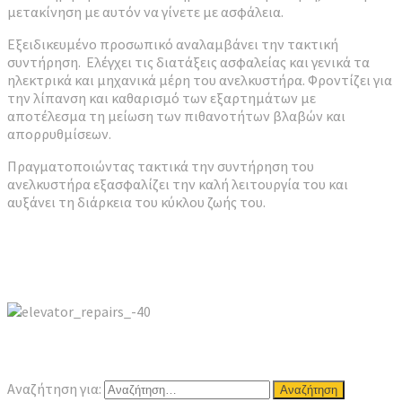
μετακίνηση με αυτόν να γίνετε με ασφάλεια.
Εξειδικευμένο προσωπικό αναλαμβάνει την τακτική
συντήρηση. Eλέγχει τις διατάξεις ασφαλείας και γενικά τα
ηλεκτρικά και μηχανικά μέρη του ανελκυστήρα. Φροντίζει για
την λίπανση και καθαρισμό των εξαρτημάτων με
αποτέλεσμα τη μείωση των πιθανοτήτων βλαβών και
απορρυθμίσεων.
Πραγματοποιώντας τακτικά την συντήρηση του
ανελκυστήρα εξασφαλίζει την καλή λειτουργία του και
αυξάνει τη διάρκεια του κύκλου ζωής του.
Αναζήτηση για: