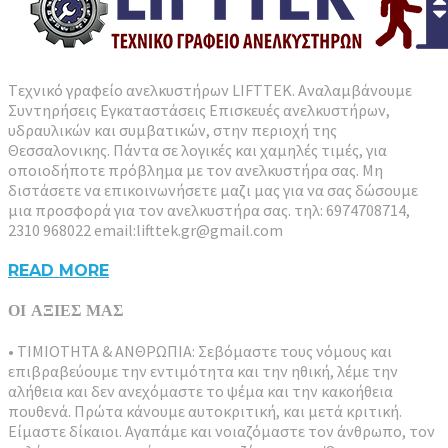
Tεχνικό γραφείο ανελκυστήρων LIFTTEK. Αναλαμβάνουμε
Συντηρήσεις Εγκαταστάσεις Επισκευές ανελκυστήρων,
υδραυλικών και συμβατικών, στην περιοχή της
Θεσσαλονικης. Πάντα σε λογικές και χαμηλές τιμές, για
οποιοδήποτε πρόβλημα με τον ανελκυστήρα σας. Μη
διστάσετε να επικοινωνήσετε μαζι μας για να σας δώσουμε
μια προσφορά για τον ανελκυστήρα σας. τηλ: 6974708714,
2310 968022 email:lifttek.gr@gmail.com
READ MORE
ΟΙ ΑΞΙΕΣ ΜΑΣ
• ΤΙΜΙΟΤΗΤΑ & ΑΝΘΡΩΠΙΑ: Σεβόμαστε τους νόμους και
επιβραβεύουμε την εντιμότητα και την ηθική, λέμε την
αλήθεια και δεν ανεχόμαστε το ψέμα και την κακοήθεια
πουθενά. Πρώτα κάνουμε αυτοκριτική, και μετά κριτική.
Είμαστε δίκαιοι. Αγαπάμε και νοιαζόμαστε τον άνθρωπο, τον