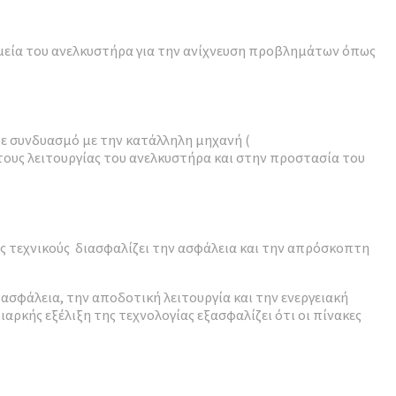
ημεία του ανελκυστήρα για την ανίχνευση προβλημάτων όπως
Σε συνδυασμό με την κατάλληλη μηχανή (
όστους λειτουργίας του ανελκυστήρα και στην προστασία του
ούς τεχνικούς διασφαλίζει την ασφάλεια και την απρόσκοπτη
ασφάλεια, την αποδοτική λειτουργία και την ενεργειακή
κής εξέλιξη της τεχνολογίας εξασφαλίζει ότι οι πίνακες