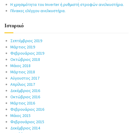
Η χρησιμότητα του Inverter ή ρυθμιστή στροφών ανελκυστήρα.
Πίνακες ελέγχου ανελκυστήρα.
Ιστορικό
Σεπτέμβριος 2019
Μάρτιος 2019
Φεβρουάριος 2019
Οκτώβριος 2018
Μάιος 2018
Μάρτιος 2018
Αύγουστος 2017
Απρίλιος 2017
Δεκέμβριος 2016
Οκτώβριος 2016
Μάρτιος 2016
Φεβρουάριος 2016
Μάιος 2015
Φεβρουάριος 2015
Δεκέμβριος 2014