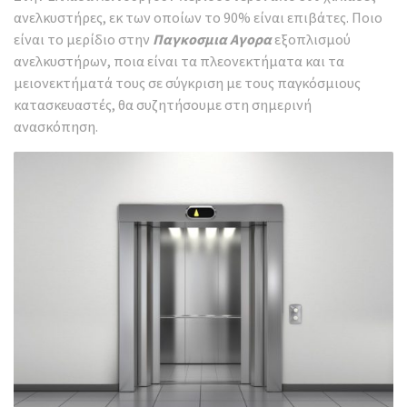
ανελκυστήρες, εκ των οποίων το 90% είναι επιβάτες. Ποιο
είναι το μερίδιο στην
Παγκοσμια Αγορα
εξοπλισμού
ανελκυστήρων, ποια είναι τα πλεονεκτήματα και τα
μειονεκτήματά τους σε σύγκριση με τους παγκόσμιους
κατασκευαστές, θα συζητήσουμε στη σημερινή
ανασκόπηση.