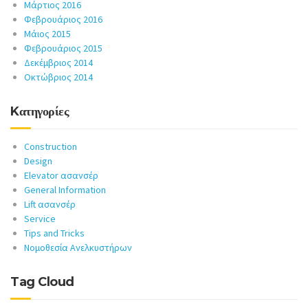
Μάρτιος 2016
Φεβρουάριος 2016
Μάιος 2015
Φεβρουάριος 2015
Δεκέμβριος 2014
Οκτώβριος 2014
Kατηγορίες
Construction
Design
Elevator ασανσέρ
General Information
Lift ασανσέρ
Service
Tips and Tricks
Νομοθεσία Ανελκυστήρων
Tag Cloud