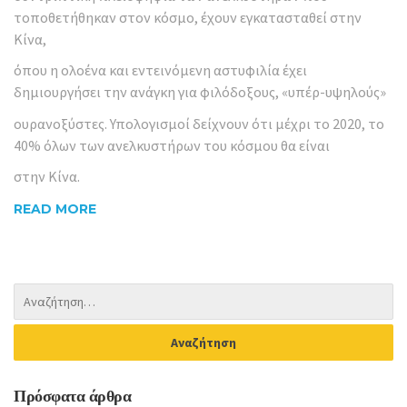
τοποθετήθηκαν στον κόσμο, έχουν εγκατασταθεί στην
Κίνα,
όπου η ολοένα και εντεινόμενη αστυφιλία έχει
δημιουργήσει την ανάγκη για φιλόδοξους, «υπέρ-υψηλούς»
ουρανοξύστες. Υπολογισμοί δείχνουν ότι μέχρι το 2020, το
40% όλων των ανελκυστήρων του κόσμου θα είναι
στην Κίνα.
READ MORE
Πρόσφατα άρθρα