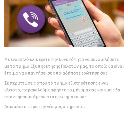
Με ένα απλό κλικ έχετε την δυνατότητα να συνομιλήσετε
με το τμήμα Εξυπηρέτησης Πελατών μας, το οποίο θα είναι
έτοιμο να απαντήσει σε οποιαδήποτε ερώτηση σας.
Σε περιπτώσεις όπου το τμήμα εξυπηρέτησης είναι
κλειστό, παρακαλούμε αφήστε το μήνυμα σας και εμείς θα
απαντήσουμε άμεσα στα ερωτήματα σας.
Δοκιμάστε τώρα την νέα μας υπηρεσία….