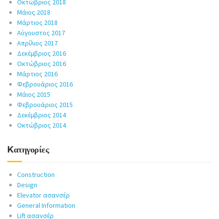
Οκτώβριος 2018
Μάιος 2018
Μάρτιος 2018
Αύγουστος 2017
Απρίλιος 2017
Δεκέμβριος 2016
Οκτώβριος 2016
Μάρτιος 2016
Φεβρουάριος 2016
Μάιος 2015
Φεβρουάριος 2015
Δεκέμβριος 2014
Οκτώβριος 2014
Kατηγορίες
Construction
Design
Elevator ασανσέρ
General Information
Lift ασανσέρ