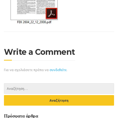
Write a Comment
Για να σχολιάσετε πρέπει να
συνδεθείτε
.
Πρόσφατα άρθρα