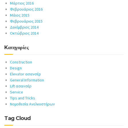
Μάρτιος 2016
Φεβρουάριος 2016
Μάιος 2015
Φεβρουάριος 2015
Δεκέμβριος 2014
Οκτώβριος 2014
Kατηγορίες
Construction
Design
Elevator ασανσέρ
General Information
Lift ασανσέρ
Service
Tips and Tricks
Νομοθεσία Ανελκυστήρων
Tag Cloud